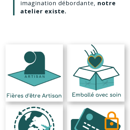
imagination débordante,
notre
atelier existe.