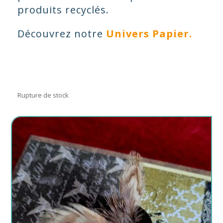
produits recyclés.
Découvrez notre
Univers Papier.
Rupture de stock