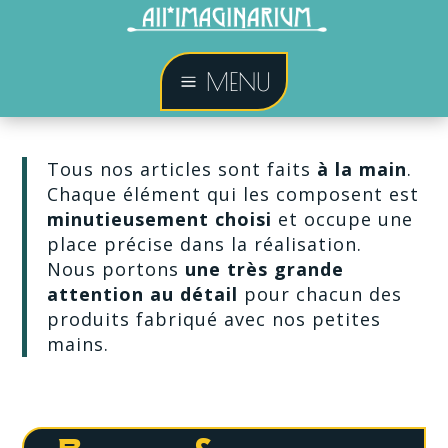
MENU
a
Tous nos articles sont faits
à la main
.
Chaque élément qui les composent est
minutieusement choisi
et occupe une
place précise dans la réalisation.
Nous portons
une très grande
attention au détail
pour chacun des
produits fabriqué avec nos petites
mains.