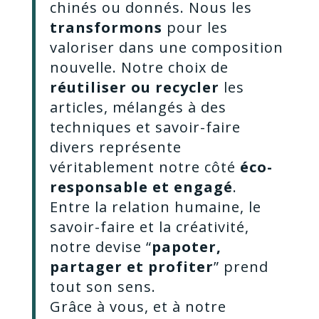
chinés ou donnés. Nous les
transformons
pour les
valoriser dans une composition
nouvelle. Notre choix de
réutiliser ou recycler
les
articles, mélangés à des
techniques et savoir-faire
divers représente
véritablement notre côté
éco-
responsable et engagé
.
Entre la relation humaine, le
savoir-faire et la créativité,
notre devise “
papoter,
partager et profiter
” prend
tout son sens.
Grâce à vous, et à notre