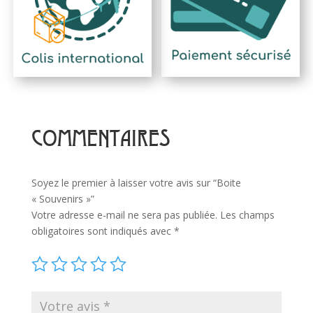
COMMENTAIRES
Soyez le premier à laisser votre avis sur “Boite
« Souvenirs »”
Votre adresse e-mail ne sera pas publiée.
Les champs
obligatoires sont indiqués avec
*