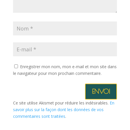
Enregistrer mon nom, mon e-mail et mon site dans
le navigateur pour mon prochain commentaire.
ENVOI
Ce site utilise Akismet pour réduire les indésirables.
En
savoir plus sur la façon dont les données de vos
commentaires sont traitées
.