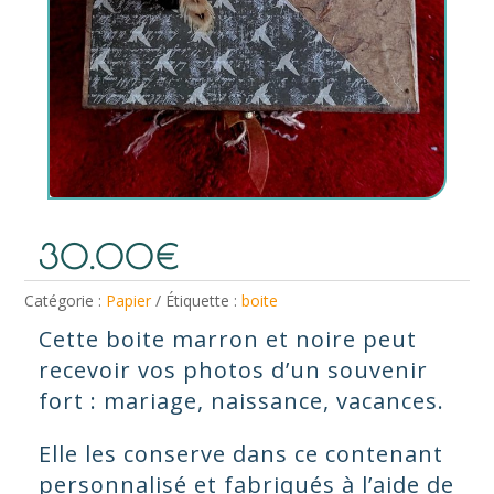
30.00
€
Catégorie :
Papier
Étiquette :
boite
Cette boite marron et noire peut
recevoir vos photos d’un souvenir
fort : mariage, naissance, vacances.
Elle les conserve dans ce contenant
personnalisé et fabriqués à l’aide de