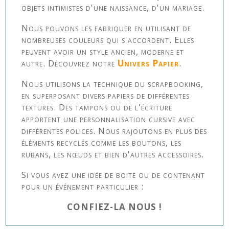
objets intimistes d'une naissance, d'un mariage.
Nous pouvons les fabriquer en utilisant de
nombreuses couleurs qui s'accordent. Elles
peuvent avoir un style ancien, moderne et
autre. Découvrez notre
Univers Papier
.
Nous utilisons la technique du scrapbooking,
en superposant divers papiers de différentes
textures. Des tampons ou de l'écriture
apportent une personnalisation cursive avec
différentes polices. Nous rajoutons en plus des
éléments recyclés comme les boutons, les
rubans, les nœuds et bien d'autres accessoires.
Si vous avez une idée de boite ou de contenant
pour un événement particulier :
CONFIEZ-LA NOUS !