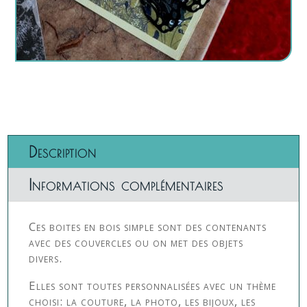
Description
Informations complémentaires
Ces boites en bois simple sont des contenants
avec des couvercles ou on met des objets
divers.
Elles sont toutes personnalisées avec un thème
choisi: la couture, la photo, les bijoux, les