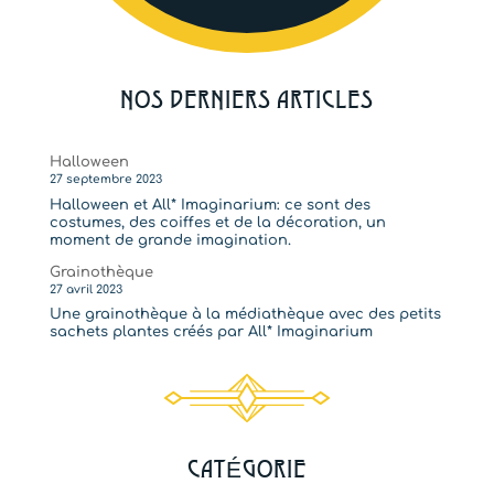
NOS DERNIERS ARTICLES
Halloween
27 septembre 2023
Halloween et All* Imaginarium: ce sont des
costumes, des coiffes et de la décoration, un
moment de grande imagination.
Grainothèque
27 avril 2023
Une grainothèque à la médiathèque avec des petits
sachets plantes créés par All* Imaginarium
CATÉGORIE