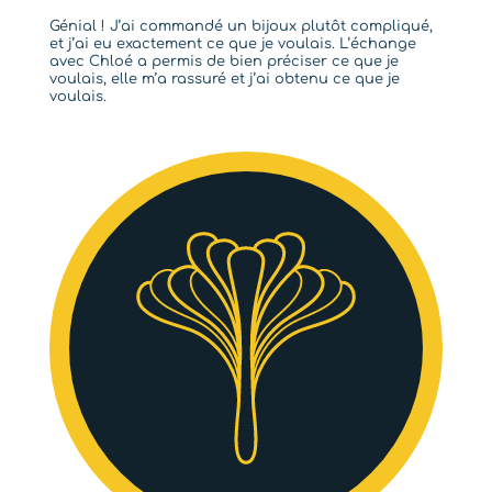
Génial ! J’ai commandé un bijoux plutôt compliqué,
et j’ai eu exactement ce que je voulais. L’échange
avec Chloé a permis de bien préciser ce que je
voulais, elle m’a rassuré et j’ai obtenu ce que je
voulais.