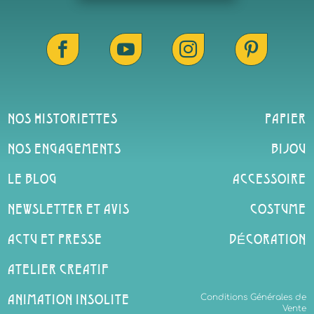




NOS HISTORIETTES
PAPIER
NOS ENGAGEMENTS
BIJOU
LE BLOG
ACCESSOIRE
NEWSLETTER ET AVIS
COSTUME
ACTU ET PRESSE
DÉCORATION
ATELIER CREATIF
Conditions Générales de
ANIMATION INSOLITE
Vente