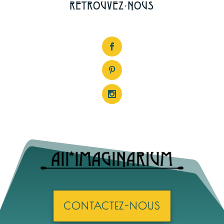
RETROUVEZ-NOUS
CONTACTEZ-NOUS