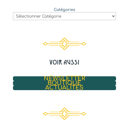
Catégories
VOIR AUSSI
NEWSLETTER
BOUTIQUE
ACTUALITÉS